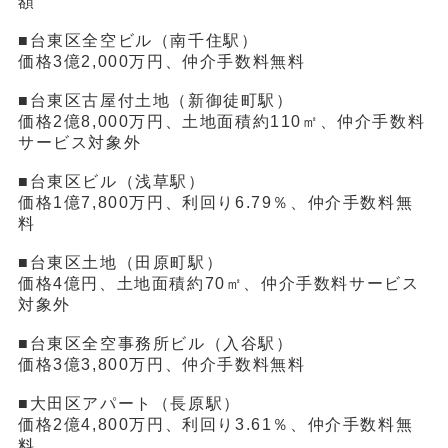
額
■台東区全空ビル（南千住駅）
価格3億2,000万円、仲介手数料無料
■台東区古屋付土地（新御徒町駅）
価格2億8,000万円、土地面積約110㎡、仲介手数料
サービス対象外
■台東区ビル（浅草駅）
価格1億7,800万円、利回り6.79％、仲介手数料無
料
■台東区土地（田原町駅）
価格4億円、土地面積約70㎡、仲介手数料サービス
対象外
■台東区全空事務所ビル（入谷駅）
価格3億3,800万円、仲介手数料無料
■大田区アパート（長原駅）
価格2億4,800万円、利回り3.61％、仲介手数料無
料