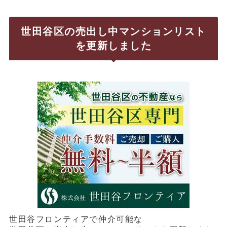
世田谷区の売出し中マンションリスト
を更新しました
世田谷フロンティアで仲介可能な