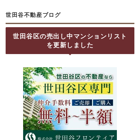
世田谷不動産ブログ
世田谷区の売出し中マンションリスト
を更新しました