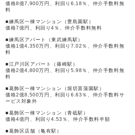
価格8億7,900万円、利回り6.18％、仲介手数料無
料
■練馬区一棟マンション（豊島園駅）
価格7億円、利回り4％、仲介手数料無料
■練馬区アパート（東武練馬駅）
価格1億4,350万円、利回り7.02％、仲介手数料無
料
■江戸川区アパート（篠崎駅）
価格2億4,800万円、利回り5.98％、仲介手数料無
料
■葛飾区一棟マンション（堀切菖蒲園駅）
価格2億8,500万円、利回り6.63％、仲介手数料サ
ービス対象外
■葛飾区一棟マンション（青砥駅）
価格4億円、利回り4.53％、仲介手数料半額
■葛飾区店舗（亀有駅）