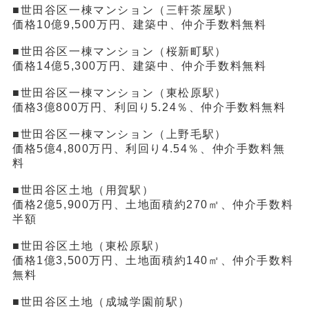
■世田谷区一棟マンション（三軒茶屋駅）
価格10億9,500万円、建築中、仲介手数料無料
■世田谷区一棟マンション（桜新町駅）
価格14億5,300万円、建築中、仲介手数料無料
■世田谷区一棟マンション（東松原駅）
価格3億800万円、利回り5.24％、仲介手数料無料
■世田谷区一棟マンション（上野毛駅）
価格5億4,800万円、利回り4.54％、仲介手数料無
料
■世田谷区土地（用賀駅）
価格2億5,900万円、土地面積約270㎡、仲介手数料
半額
■世田谷区土地（東松原駅）
価格1億3,500万円、土地面積約140㎡、仲介手数料
無料
■世田谷区土地（成城学園前駅）