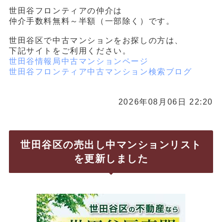
世田谷フロンティアの仲介は
仲介手数料無料～半額（一部除く）です。
世田谷区で中古マンションをお探しの方は、
下記サイトをご利用ください。
世田谷情報局中古マンションページ
世田谷フロンティア中古マンション検索ブログ
2026年08月06日 22:20
世田谷区の売出し中マンションリスト
を更新しました