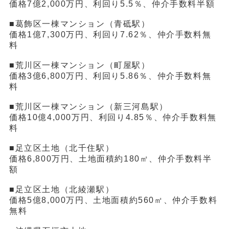
価格7億2,000万円、利回り5.5％、仲介手数料半額
■葛飾区一棟マンション（青砥駅）
価格1億7,300万円、利回り7.62％、仲介手数料無
料
■荒川区一棟マンション（町屋駅）
価格3億6,800万円、利回り5.86％、仲介手数料無
料
■荒川区一棟マンション（新三河島駅）
価格10億4,000万円、利回り4.85％、仲介手数料無
料
■足立区土地（北千住駅）
価格6,800万円、土地面積約180㎡、仲介手数料半
額
■足立区土地（北綾瀬駅）
価格5億8,000万円、土地面積約560㎡、仲介手数料
無料