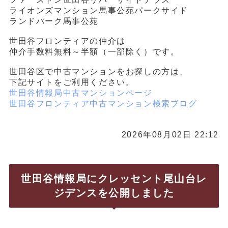
ライオンズマンション馬事公苑パークサイド
ランドパーク馬事公苑
世田谷フロンティアの仲介は
仲介手数料無料～半額（一部除く）です。
世田谷区で中古マンションをお探しの方は、
下記サイトをご利用ください。
世田谷情報局中古マンションページ
世田谷フロンティア中古マンション検索ブログ
2026年08月02日 22:12
世田谷情報局にクレッセント尾山台レ
ジデンスを公開しました