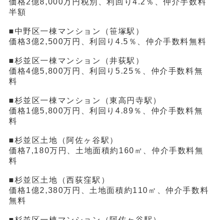
価格2億8,000万円税別、利回り4.2％、仲介手数料
半額
■中野区一棟マンション（笹塚駅）
価格3億2,500万円、利回り4.5％、仲介手数料無料
■杉並区一棟マンション（井荻駅）
価格4億5,800万円、利回り5.25％、仲介手数料無
料
■杉並区一棟マンション（東高円寺駅）
価格1億5,800万円、利回り4.89％、仲介手数料無
料
■杉並区土地（阿佐ヶ谷駅）
価格7,180万円、土地面積約160㎡、仲介手数料無
料
■杉並区土地（西荻窪駅）
価格1億2,380万円、土地面積約110㎡、仲介手数料
無料
■杉並区一棟マンション（阿佐ヶ谷駅）