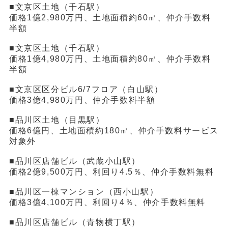
■文京区土地（千石駅）
価格1億2,980万円、土地面積約60㎡、仲介手数料
半額
■文京区土地（千石駅）
価格1億4,980万円、土地面積約80㎡、仲介手数料
半額
■文京区区分ビル6/7フロア（白山駅）
価格3億4,980万円、仲介手数料半額
■品川区土地（目黒駅）
価格6億円、土地面積約180㎡、仲介手数料サービス
対象外
■品川区店舗ビル（武蔵小山駅）
価格2億9,500万円、利回り4.5％、仲介手数料無料
■品川区一棟マンション（西小山駅）
価格3億4,100万円、利回り4％、仲介手数料無料
■品川区店舗ビル（青物横丁駅）