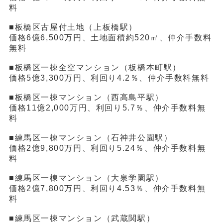
料
■板橋区古屋付土地（上板橋駅）
価格6億6,500万円、土地面積約520㎡、仲介手数料
無料
■板橋区一棟全空マンション（板橋本町駅）
価格5億3,300万円、利回り4.2％、仲介手数料無料
■板橋区一棟マンション（西高島平駅）
価格11億2,000万円、利回り5.7％、仲介手数料無
料
■練馬区一棟マンション（石神井公園駅）
価格2億9,800万円、利回り5.24％、仲介手数料無
料
■練馬区一棟マンション（大泉学園駅）
価格2億7,800万円、利回り4.53％、仲介手数料無
料
■練馬区一棟マンション（武蔵関駅）