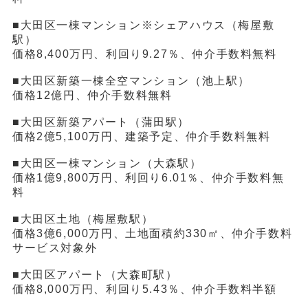
■大田区一棟マンション※シェアハウス（梅屋敷
駅）
価格8,400万円、利回り9.27％、仲介手数料無料
■大田区新築一棟全空マンション（池上駅）
価格12億円、仲介手数料無料
■大田区新築アパート（蒲田駅）
価格2億5,100万円、建築予定、仲介手数料無料
■大田区一棟マンション（大森駅）
価格1億9,800万円、利回り6.01％、仲介手数料無
料
■大田区土地（梅屋敷駅）
価格3億6,000万円、土地面積約330㎡、仲介手数料
サービス対象外
■大田区アパート（大森町駅）
価格8,000万円、利回り5.43％、仲介手数料半額