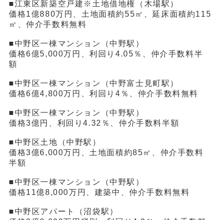
■江東区新築空戸建※土地借地権（木場駅）
価格1億880万円、土地面積約55㎡、延床面積約115
㎡、仲介手数料無料
■中野区一棟マンション（中野駅）
価格6億5,000万円、利回り4.05％、仲介手数料半
額
■中野区一棟マンション（中野富士見町駅）
価格6億4,800万円、利回り4％、仲介手数料無料
■中野区一棟マンション（中野駅）
価格3億円、利回り4.32％、仲介手数料半額
■中野区土地（中野駅）
価格3億6,000万円、土地面積約85㎡、仲介手数料
半額
■中野区一棟マンション（中野駅）
価格11億8,000万円、建築中、仲介手数料無料
■中野区アパート（沼袋駅）