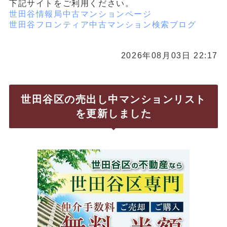
下記サイトをご利用ください。
世田谷情報局中古マンションページ
世田谷フロンティア中古マンション検索ブログ
2026年08月03日 22:17
世田谷区の売出し中マンションリスト
を更新しました