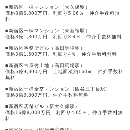
■新宿区一棟マンション（大久保駅）
価格3億6,000万円、利回り5.06％、仲介手数料無
料
■新宿区一棟マンション（東新宿駅）
価格8億1,300万円、利回り3.4％、仲介手数料無料
■新宿区事務所ビル（高田馬場駅）
価格3億1,500万円、利回り4％、仲介手数料無料
■新宿区古屋付土地（高田馬場駅）
価格5億9,800万円、土地面積約160㎡、仲介手数料
無料
■新宿区一棟全空マンション（四谷三丁目駅）
価格8億3,800万円、仲介手数料無料
■新宿区店舗ビル（新大久保駅）
価格16億8,000万円、利回り4.05％、仲介手数料無
料
■渋谷区土地（明治神宮前駅）