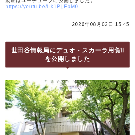
動画はユーチューブに公開しました。
https://youtu.be/I-k1PjjFbM0
2026年08月02日 15:45
世田谷情報局にデュオ・スカーラ用賀Ⅱ
を公開しました