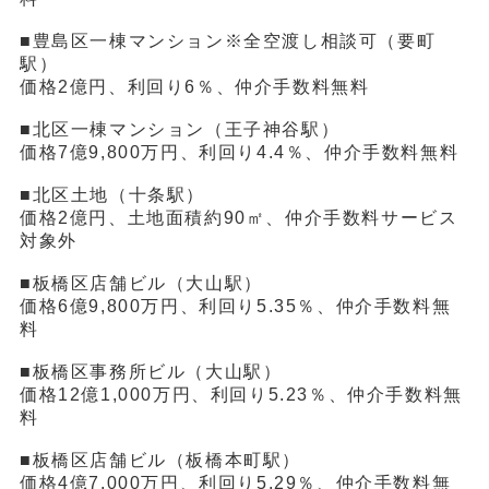
■豊島区一棟マンション※全空渡し相談可（要町
駅）
価格2億円、利回り6％、仲介手数料無料
■北区一棟マンション（王子神谷駅）
価格7億9,800万円、利回り4.4％、仲介手数料無料
■北区土地（十条駅）
価格2億円、土地面積約90㎡、仲介手数料サービス
対象外
■板橋区店舗ビル（大山駅）
価格6億9,800万円、利回り5.35％、仲介手数料無
料
■板橋区事務所ビル（大山駅）
価格12億1,000万円、利回り5.23％、仲介手数料無
料
■板橋区店舗ビル（板橋本町駅）
価格4億7,000万円、利回り5.29％、仲介手数料無