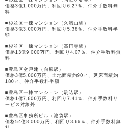
価格3億1,000万円、利回り6.27％、仲介手数料無
料
■杉並区一棟マンション（久我山駅）
価格3億3,000万円、利回り5.38％、仲介手数料半
額
■杉並区一棟マンション（高円寺駅）
価格13億9,000万円、利回り4.07％、仲介手数料無
料
■豊島区空戸建（向原駅）
価格3億5,000万円、土地面積約90㎡、延床面積約
180㎡、仲介手数料半額
■豊島区一棟マンション（駒込駅）
価格1億7,800万円、利回り7.41％、仲介手数料サ
ービス対象外
■豊島区事務所ビル（池袋駅）
価格54億8,000万円、利回り3.66％、仲介手数料無
料