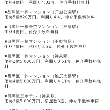
価格4億円、利回り4.01％、仲介手数料無料
■品川区一棟マンション（戸越公園駅）
価格5億820万円、利回り4％、仲介手数料無料
■目黒区一棟全空マンション（神泉駅）
価格4億円、仲介手数料無料
■目黒区一棟マンション（不動前駅）
価格7億円、利回り3.5％、仲介手数料無料
■目黒区一棟マンション（神泉駅）
価格2億5,000万円、利回り3.61％、仲介手数料無
料
■目黒区一棟マンション（池尻大橋駅）
価格4億5,000万円、利回り4.11％、仲介手数料無
料
■目黒区空ホテル（神泉駅）
価格3億5,000万円、部屋数3室、仲介手数料半額