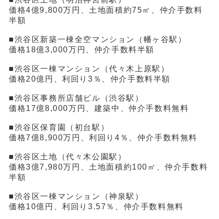
価格4億9,800万円、土地面積約75㎡、仲介手数料
半額
■渋谷区新築一棟全空マンション（幡ヶ谷駅）
価格18億3,000万円、仲介手数料半額
■渋谷区一棟マンション（代々木上原駅）
価格20億円、利回り3％、仲介手数料半額
■渋谷区事務所店舗ビル（渋谷駅）
価格17億8,000万円、建築中、仲介手数料無料
■渋谷区保育園（初台駅）
価格7億8,900万円、利回り4％、仲介手数料無料
■渋谷区土地（代々木公園駅）
価格3億7,980万円、土地面積約100㎡、仲介手数料
半額
■渋谷区一棟マンション（神泉駅）
価格10億円、利回り3.57％、仲介手数料無料