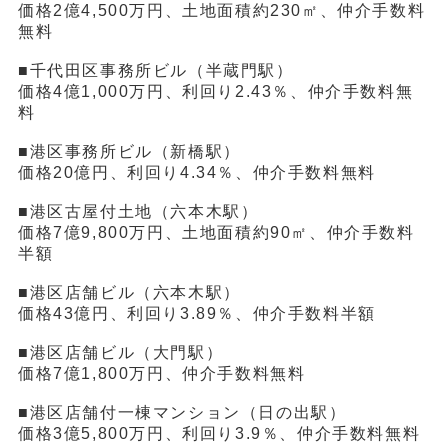
価格2億4,500万円、土地面積約230㎡、仲介手数料
無料
■千代田区事務所ビル（半蔵門駅）
価格4億1,000万円、利回り2.43％、仲介手数料無
料
■港区事務所ビル（新橋駅）
価格20億円、利回り4.34％、仲介手数料無料
■港区古屋付土地（六本木駅）
価格7億9,800万円、土地面積約90㎡、仲介手数料
半額
■港区店舗ビル（六本木駅）
価格43億円、利回り3.89％、仲介手数料半額
■港区店舗ビル（大門駅）
価格7億1,800万円、仲介手数料無料
■港区店舗付一棟マンション（日の出駅）
価格3億5,800万円、利回り3.9％、仲介手数料無料