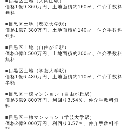
■目黒区土地（大岡山駅）
価格1億9,360万円、土地面積約160㎡、仲介手数料
無料
■目黒区土地（都立大学駅）
価格1億7,380万円、土地面積約140㎡、仲介手数料
無料
■目黒区土地（自由が丘駅）
価格3億8,500万円、土地面積約200㎡、仲介手数料
無料
■目黒区土地（学芸大学駅）
価格1億6,480万円、土地面積約110㎡、仲介手数料
半額
■目黒区一棟マンション（自由が丘駅）
価格3億9,800万円、利回り3.54％、仲介手数料無
料
■目黒区一棟マンション（学芸大学駅）
価格2億9,000万円、利回り3.57％、仲介手数料半