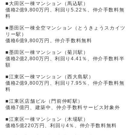
■大田区一棟マンション（馬込駅）
価格2億9,800万円、利回り5.22％、仲介手数料無
料
■墨田区一棟全空マンション（とうきょうスカイツ
リー駅）
価格6億9,800万円、仲介手数料無料
■墨田区一棟マンション（菊川駅）
価格2億2,800万円、利回り4.41％、仲介手数料半
額
■江東区一棟マンション（西大島駅）
価格2億9,800万円、利回り7.95％、仲介手数料無
料
■江東区店舗ビル（門前仲町駅）
価格7億円、建築中、仲介手数料サービス対象外
■江東区一棟マンション（木場駅）
価格5億220万円、利回り4％、仲介手数料無料