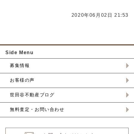
2020年06月02日 21:53
Side Menu
募集情報
お客様の声
世田谷不動産ブログ
無料査定・お問い合わせ