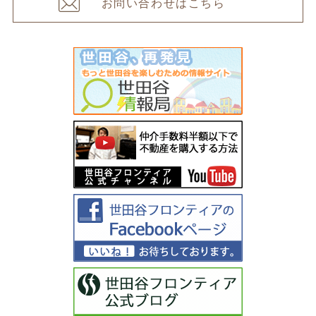
お問い合わせはこちら