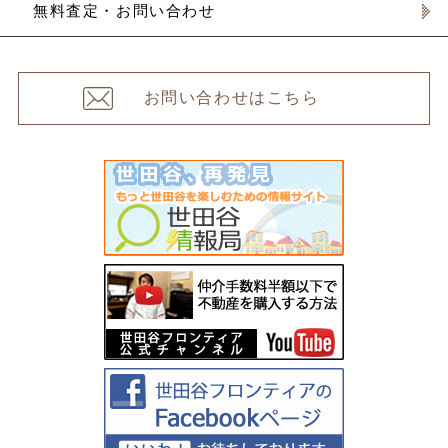
無料査定・お問い合わせ
お問い合わせはこちら