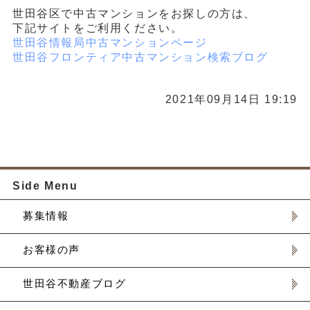
世田谷区で中古マンションをお探しの方は、
下記サイトをご利用ください。
世田谷情報局中古マンションページ
世田谷フロンティア中古マンション検索ブログ
2021年09月14日 19:19
Side Menu
募集情報
お客様の声
世田谷不動産ブログ