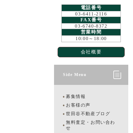
電話番号
03-6411-2116
FAX番号
03-6740-8372
営業時間
10:00～18:00
会社概要
Side Menu
募集情報
お客様の声
世田谷不動産ブログ
無料査定・お問い合わ
せ