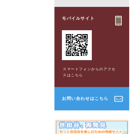
モバイルサイト
スマートフォンからのアクセ
スはこちら
お問い合わせはこちら