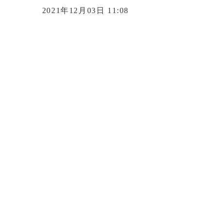
2021年12月03日 11:08