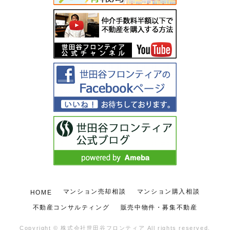
マンション売却相談
マンション購入相談
HOME
不動産コンサルティング
販売中物件・募集不動産
Copyright ©
株式会社世田谷フロンティア
All rights reserved.