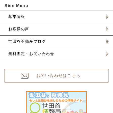
Side Menu
募集情報
お客様の声
世田谷不動産ブログ
無料査定・お問い合わせ
お問い合わせはこちら