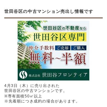
世田谷区の中古マンション売出し情報です
4月3日（木）に売り出された
世田谷区の中古マンションです。
※専有面積50㎡以上
※先着順につき成約の場合があります。