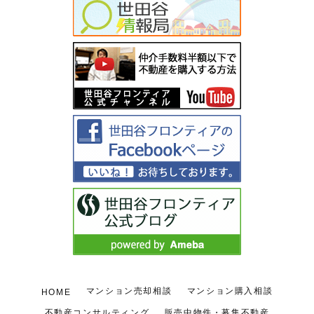
マンション売却相談
マンション購入相談
HOME
不動産コンサルティング
販売中物件・募集不動産