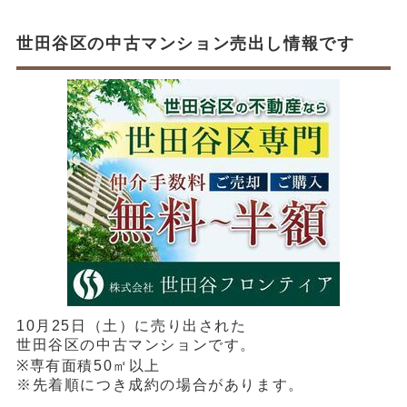
世田谷区の中古マンション売出し情報です
10月25日（土）に売り出された
世田谷区の中古マンションです。
※専有面積50㎡以上
※先着順につき成約の場合があります。