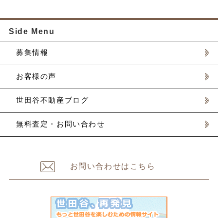
Side Menu
募集情報
お客様の声
世田谷不動産ブログ
無料査定・お問い合わせ
お問い合わせはこちら