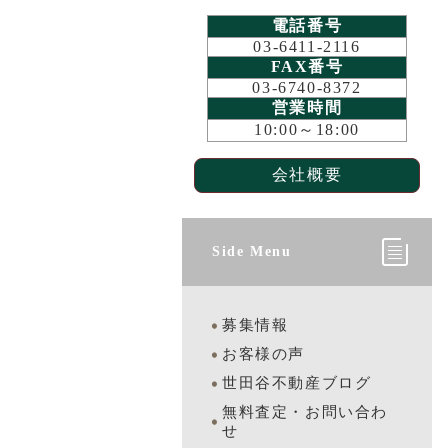
電話番号
03-6411-2116
FAX番号
03-6740-8372
営業時間
10:00～18:00
会社概要
Side Menu
募集情報
お客様の声
世田谷不動産ブログ
無料査定・お問い合わ
せ