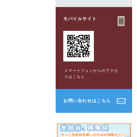
モバイルサイト
スマートフォンからのアクセ
スはこちら
お問い合わせはこちら