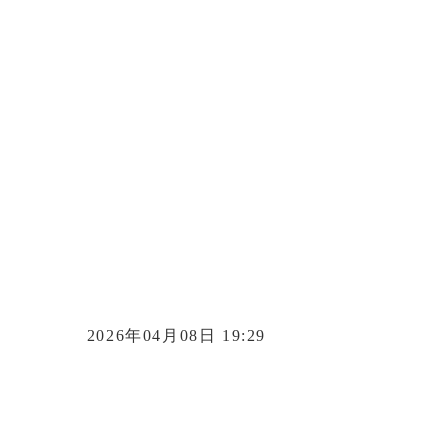
2026年04月08日 19:29