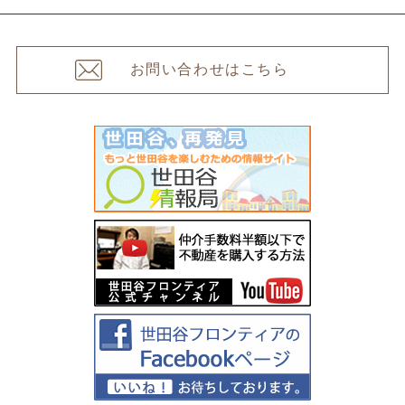
お問い合わせはこちら