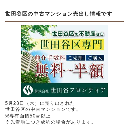
世田谷区の中古マンション売出し情報です
5月28日（木）に売り出された
世田谷区の中古マンションです。
※専有面積50㎡以上
※先着順につき成約の場合があります。