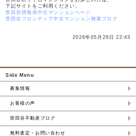
下記サイトをご利用ください。
世田谷情報局中古マンションページ
世田谷フロンティア中古マンション検索ブログ
2026年05月29日 22:43
Side Menu
募集情報
お客様の声
世田谷不動産ブログ
無料査定・お問い合わせ