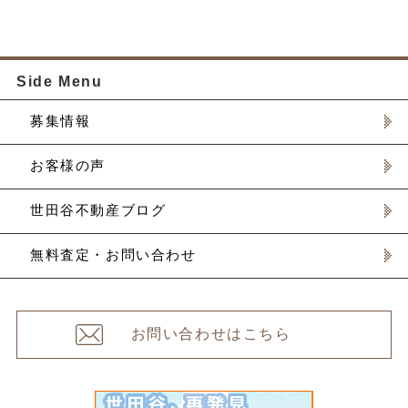
Side Menu
募集情報
お客様の声
世田谷不動産ブログ
無料査定・お問い合わせ
お問い合わせはこちら