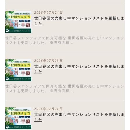
2026年07月24日
世田谷区の売出し中マンションリストを更新しま
した
世田谷フロンティアで仲介可能な 世田谷区の売出し中マンション
リストを更新しました。 ※専有面積...
2026年07月23日
世田谷区の売出し中マンションリストを更新しま
した
世田谷フロンティアで仲介可能な 世田谷区の売出し中マンション
リストを更新しました。 ※専有面積...
2026年07月21日
世田谷区の売出し中マンションリストを更新しま
した