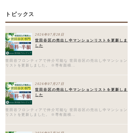
トピックス
2026年07月28日
世田谷区の売出し中マンションリストを更新しま
した
世田谷フロンティアで仲介可能な 世田谷区の売出し中マンション
リストを更新しました。 ※専有面積...
2026年07月27日
世田谷区の売出し中マンションリストを更新しま
した
世田谷フロンティアで仲介可能な 世田谷区の売出し中マンション
リストを更新しました。 ※専有面積...