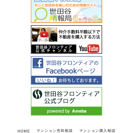
マンション売却相談
マンション購入相談
HOME