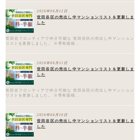
2026年06月12日
世田谷区の売出し中マンションリストを更新しま
した
世田谷フロンティアで仲介可能な 世田谷区の売出し中マンション
リストを更新しました。 ※専有面積...
2026年06月11日
世田谷区の売出し中マンションリストを更新しま
した
世田谷フロンティアで仲介可能な 世田谷区の売出し中マンション
リストを更新しました。 ※専有面積...
2026年06月10日
世田谷区の売出し中マンションリストを更新しま
した