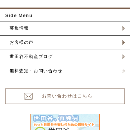
Side Menu
募集情報
お客様の声
世田谷不動産ブログ
無料査定・お問い合わせ
お問い合わせはこちら