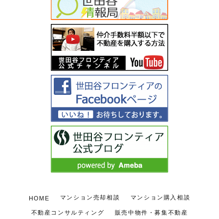
マンション売却相談
マンション購入相談
HOME
不動産コンサルティング
販売中物件・募集不動産