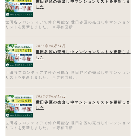
世田谷区の売出し中マンションリストを更新しま
した
世田谷フロンティアで仲介可能な 世田谷区の売出し中マンション
リストを更新しました。 ※専有面積...
2026年06月14日
世田谷区の売出し中マンションリストを更新しま
した
世田谷フロンティアで仲介可能な 世田谷区の売出し中マンション
リストを更新しました。 ※専有面積...
2026年06月13日
世田谷区の売出し中マンションリストを更新しま
した
世田谷フロンティアで仲介可能な 世田谷区の売出し中マンション
リストを更新しました。 ※専有面積...